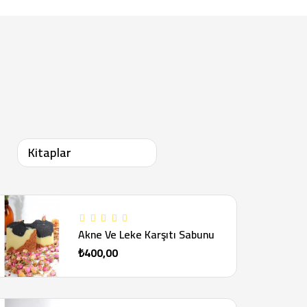
Kitaplar
Akne Ve Leke Karşıtı Sabunu
₺400,00