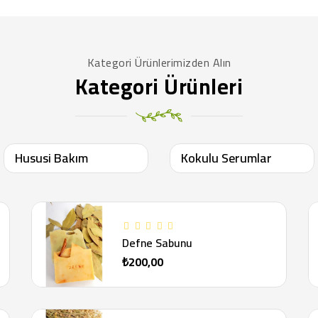
Kategori Ürünlerimizden Alın
Kategori Ürünleri
Hususi Bakım
Kokulu Serumlar
Defne Sabunu
₺200,00