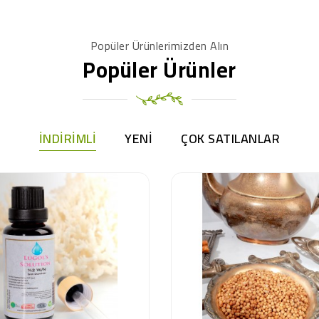
Popüler Ürünlerimizden Alın
Popüler Ürünler
İNDIRIMLI
YENI
ÇOK SATILANLAR