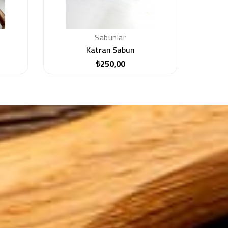
Sabunlar
Katran Sabun
₺250,00
Fiyat