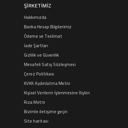
ŞIRKETIMIZ
Hakkımızda
Banka Hesap Bilgilerimiz
Ödeme ve Teslimat
İade Şartları
Gizlilik ve Güvenlik
Mesafeli Satış Sözleşmesi
Çerez Politikası
KVKK Aydınlatma Metni
Kişisel Verilerin İşlenmesine İlişkin
Rıza Metni
Bizimle iletişime geçin
Site haritası