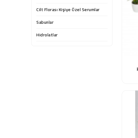
Cilt Florası Kişiye Özel Serumlar
Sabunlar
Hidrolatlar