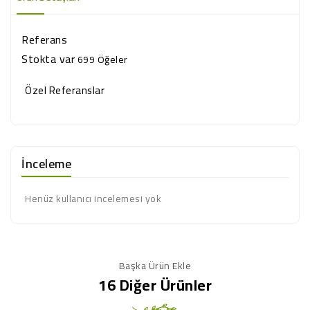
Referans
Stokta var
699 Öğeler
Özel Referanslar
İnceleme
Henüz kullanıcı incelemesi yok
Başka Ürün Ekle
16 Diğer Ürünler